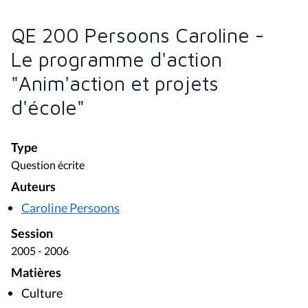
QE 200 Persoons Caroline -
Le programme d'action
"Anim'action et projets
d'école"
Type
Question écrite
Auteurs
Caroline Persoons
Session
2005 - 2006
Matières
Culture