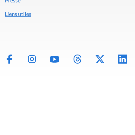
Presse
Liens utiles
Mentions légales
Politique de données