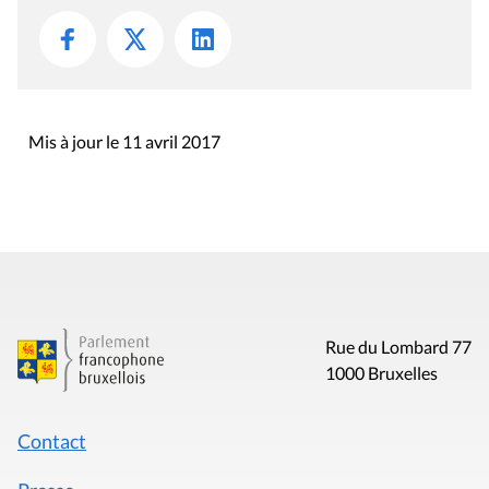
Mis à jour le 11 avril 2017
Rue du Lombard 77
1000 Bruxelles
Contact