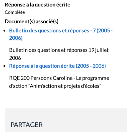
Réponse à la question écrite
Complète
Document(s) associé(s)
Bulletin des questions et réponses - 7 (2005 -
2006)
Bulletin des questions et réponses 19 juillet
2006
Réponse à la question écrite (2005 - 2006)
RQE 200 Persoons Caroline - Le programme
d'action "Anim'action et projets d'écoles"
PARTAGER