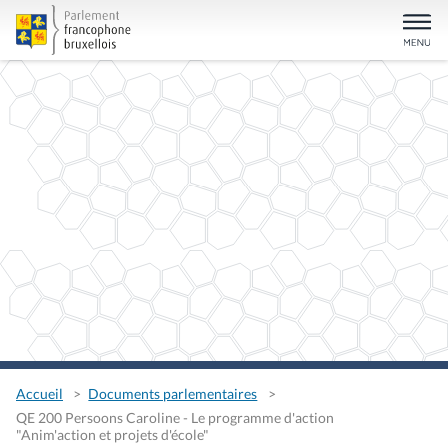
Accueil
Documents parlementaires
QE 200 Persoons Caroline - Le programme d'action
"Anim'action et projets d'école"