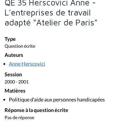
QE 35 Herscovici Anne -
L'entreprises de travail
adapté "Atelier de Paris"
Type
Question écrite
Auteurs
Anne Herscovici
Session
2000 - 2001
Matières
Politique d'aide aux personnes handicapées
Réponse à la question écrite
Pas de réponse