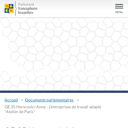
Accueil
Documents parlementaires
QE 35 Herscovici Anne - L'entreprises de travail adapté
"Atelier de Paris"