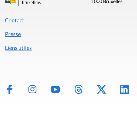
1000 Bruxelles
Contact
Presse
Liens utiles