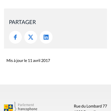
PARTAGER
Mis à jour le 11 avril 2017
Rue du Lombard 77