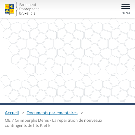
Accueil
Documents parlementaires
QE 7 Grimberghs Denis - La répartition de nouveaux
contingents de lits K et k