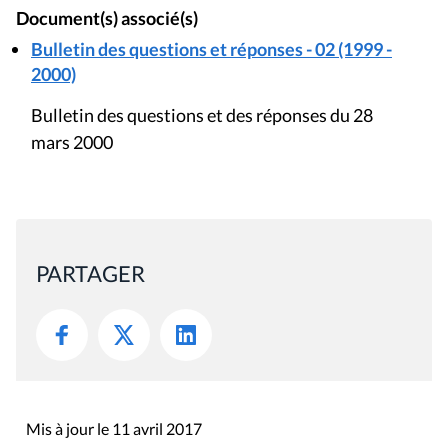
Document(s) associé(s)
Bulletin des questions et réponses - 02 (1999 -
2000)
Bulletin des questions et des réponses du 28
mars 2000
PARTAGER
Mis à jour le 11 avril 2017