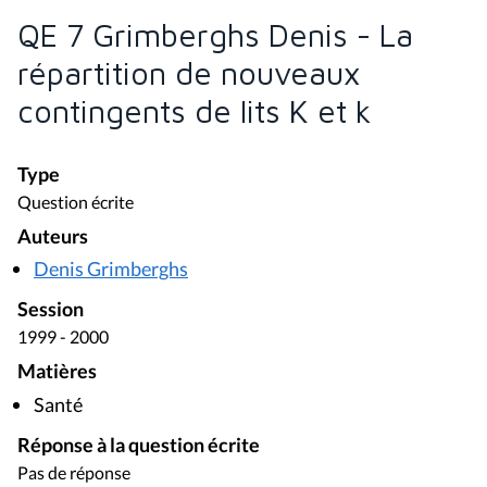
QE 7 Grimberghs Denis - La
répartition de nouveaux
contingents de lits K et k
Type
Question écrite
Auteurs
Denis Grimberghs
Session
1999 - 2000
Matières
Santé
Réponse à la question écrite
Pas de réponse