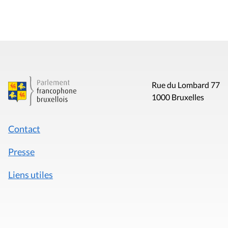
Rue du Lombard 77
1000 Bruxelles
Contact
Presse
Liens utiles