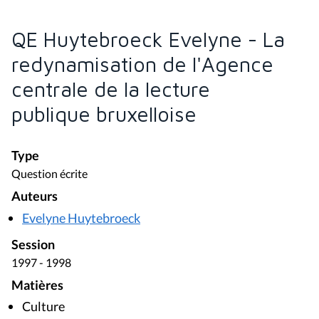
QE Huytebroeck Evelyne - La
redynamisation de l'Agence
centrale de la lecture
publique bruxelloise
Type
Question écrite
Auteurs
Evelyne Huytebroeck
Session
1997 - 1998
Matières
Culture