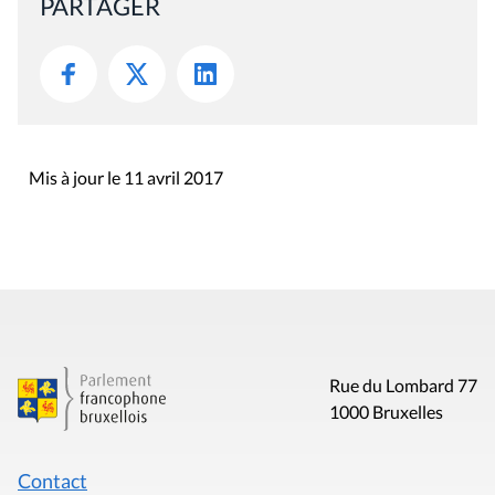
PARTAGER
Mis à jour le 11 avril 2017
Rue du Lombard 77
1000 Bruxelles
Contact