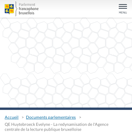
Accueil
Documents parlementaires
QE Huytebroeck Evelyne - La redynamisation de l'Agence
centrale de la lecture publique bruxelloise