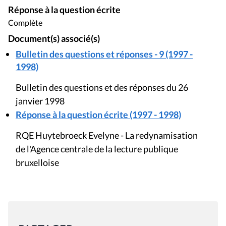
Réponse à la question écrite
Complète
Document(s) associé(s)
Bulletin des questions et réponses - 9 (1997 -
1998)
Bulletin des questions et des réponses du 26
janvier 1998
Réponse à la question écrite (1997 - 1998)
RQE Huytebroeck Evelyne - La redynamisation
de l'Agence centrale de la lecture publique
bruxelloise