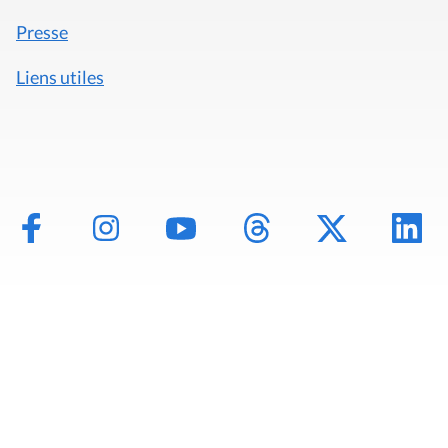
Presse
Liens utiles
Mentions légales