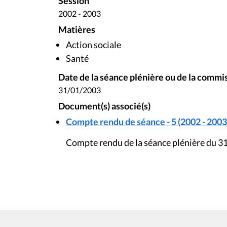
Session
2002 - 2003
Matières
Action sociale
Santé
Date de la séance plénière ou de la commi
31/01/2003
Document(s) associé(s)
Compte rendu de séance - 5 (2002 - 2003
Compte rendu de la séance plénière du 31