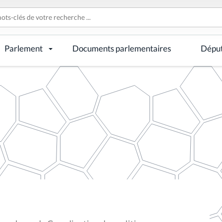
Parlement
Documents parlementaires
Dépu