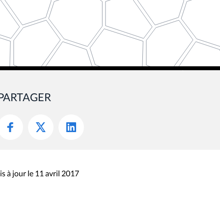
PARTAGER
s à jour le 11 avril 2017