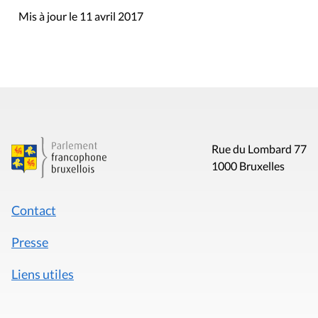
Mis à jour le 11 avril 2017
Rue du Lombard 77
1000 Bruxelles
Contact
Presse
Liens utiles