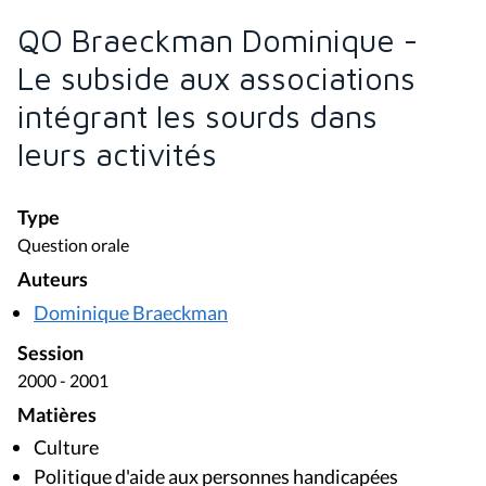
QO Braeckman Dominique -
Le subside aux associations
intégrant les sourds dans
leurs activités
Type
Question orale
Auteurs
Dominique Braeckman
Session
2000 - 2001
Matières
Culture
Politique d'aide aux personnes handicapées