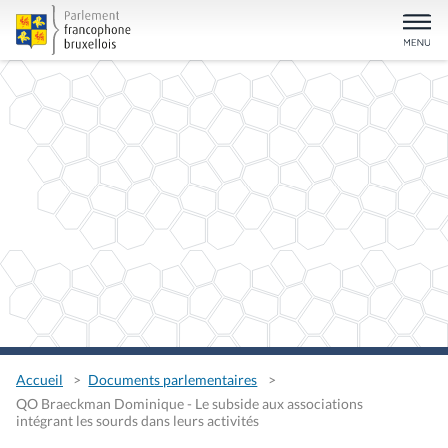
Accueil
Documents parlementaires
QO Braeckman Dominique - Le subside aux associations
intégrant les sourds dans leurs activités