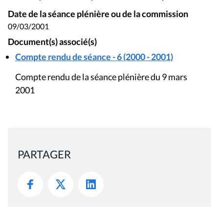
Date de la séance plénière ou de la commission
09/03/2001
Document(s) associé(s)
Compte rendu de séance - 6 (2000 - 2001)
Compte rendu de la séance plénière du 9 mars
2001
PARTAGER