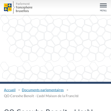
Accueil
Documents parlementaires
QO Cerexhe Benoît - L'asbl Maison de la Francité