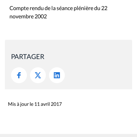
Compte rendu de la séance plénière du 22
novembre 2002
PARTAGER
Mis à jour le 11 avril 2017