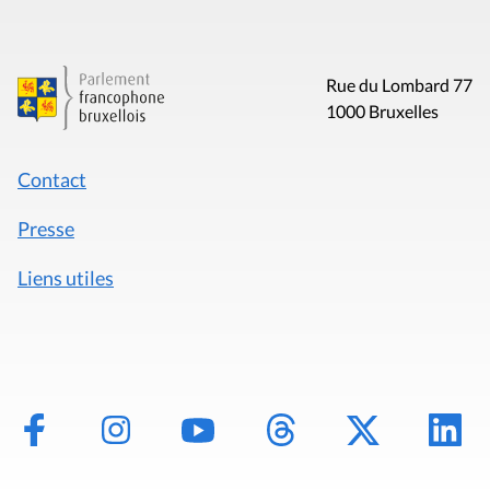
Rue du Lombard 77
1000 Bruxelles
Contact
Presse
Liens utiles