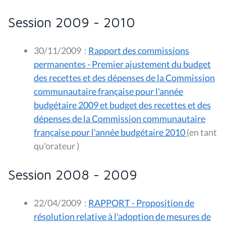
Session 2009 - 2010
30/11/2009
:
Rapport des commissions
permanentes - Premier ajustement du budget
des recettes et des dépenses de la Commission
communautaire française pour l'année
budgétaire 2009 et budget des recettes et des
dépenses de la Commission communautaire
française pour l'année budgétaire 2010
(en tant
qu'orateur )
Session 2008 - 2009
22/04/2009
:
RAPPORT - Proposition de
résolution relative à l'adoption de mesures de