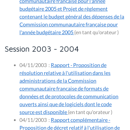
communautaire française pour l'année
budgétaire 2005 et Projet de règlement
contenant le budget général des dépenses de la
Commission communautaire française pour
l'année budgétaire 2005
(en tant qu'orateur )
Session 2003 - 2004
04/11/2003
:
Rapport - Proposition de
résolution relative à l'utilisation dans les
administrations de la Commission
communautaire française de formats de
données et de protocoles de communication
ouverts ainsi que de logiciels dont le code
source est disponible
(en tant qu'orateur )
04/11/2003
:
Rapport complémentaire -
Proposition de décret relatif à l'utilisation de