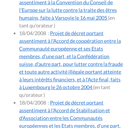
assentiment à la Convention du Conseil de
l'Europe sur la lutte contre la traite des êtres
humains, faite à Varsovie le 16 mai 2005
(en
tant qu'orateur )
18/04/2008
:
Projet de décret portant
assentiment à l'Accord de coopération entre la
Communauté européenne et ses Etats
membres, d'une part, et la Confédération
suisse, d'autre part, pour lutter contre la fraude
et toute autre activité illégale portant atteinte
à leurs intérêts financiers, et à l'Acte final, faits
à Luxembourg le 26 octobre 2004
(en tant
qu'orateur )
18/04/2008
:
Projet de décret portant
assentiment à l'Accord de Stabilisation et
d'Association entre les Communautés
européennes et les Etats membres, d'une part,