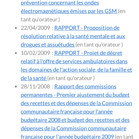
prévention concernant les ondes
électromagnétiques émises par les GSM
(en
tant qu'orateur )
22/04/2009
:
RAPPORT - Proposition de
résolution relative à la santé mentale et aux
drogues et assuétudes
(en tant qu'orateur )
10/02/2009
:
RAPPORT - Projet de décret
relatif à l'offre de services ambulatoires dans
les domaines de l'action sociale, de la famille et
de la santé
(en tant qu'orateur )
28/11/2008
:
Rapport des commissions
permanentes - Premier ajustement du budget
des recettes et des dépenses de la Commission
communautaire française pour l'année
budgétaire 2008 et budget des recettes et des
dépenses de la Commission communautaire
française pour l'année budgétaire 2009
(en tant