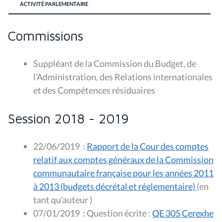
ACTIVITÉ PARLEMENTAIRE
Commissions
Suppléant de la
Commission du Budget, de
l’Administration, des Relations internationales
et des Compétences résiduaires
Session 2018 - 2019
22/06/2019
:
Rapport de la Cour des comptes
relatif aux comptes généraux de la Commission
communautaire française pour les années 2011
à 2013 (budgets décrétal et réglementaire)
(en
tant qu'auteur )
07/01/2019
:
Question écrite :
QE 305 Cerexhe