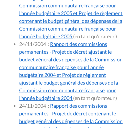
Commission communautaire française pour
l'année budgétaire 2005 et Projet de règlement
contenant le budget général des dépenses de la
Commission communautaire française pour
l'année budgétaire 2005
(en tant qu'orateur )
24/11/2004
:
Rapport des commissions
permanentes - Projet de décret ajustant le
budget général des dépenses de la Commission
communautaire française pour l'année
budgétaire 2004 et Projet de règlement
ajustant le budget général des dépenses de la
Commission communautaire française pour
l'année budgétaire 2004
(en tant qu'orateur )
24/11/2004
:
Rapport des commissions
permanentes - Projet de décret contenant le
budget général des dépenses de la Commission