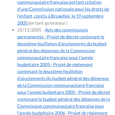
communautaire française portant création
d'une Commission nationale pour les droits de
l'enfant, conclu à Bruxelles, le 19 septembre
2005
(en tant qu'orateur )
25/11/2005
:
Avis des commissions
permanentes - Projet de décret contenant le
deuxième feuilleton d'ajustements du budget
général des dépenses de la Commission
communautaire française pour l'année
budgétaire 2005 - Projet de règlement
contenant le deuxième feuilleton
d'ajustements du budget général des dépenses
de la Commission communautaire française
pour l'année budgétaire 2005 - Projet de décret
contenant le budget général des dépenses de la
Commission communautaire française pour
l'année budgétaire 2006 - Projet de règlement