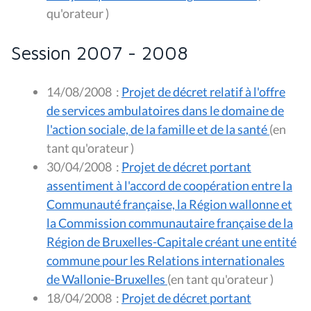
qu'orateur )
Session 2007 - 2008
14/08/2008
:
Projet de décret relatif à l'offre
de services ambulatoires dans le domaine de
l'action sociale, de la famille et de la santé
(en
tant qu'orateur )
30/04/2008
:
Projet de décret portant
assentiment à l'accord de coopération entre la
Communauté française, la Région wallonne et
la Commission communautaire française de la
Région de Bruxelles-Capitale créant une entité
commune pour les Relations internationales
de Wallonie-Bruxelles
(en tant qu'orateur )
18/04/2008
:
Projet de décret portant