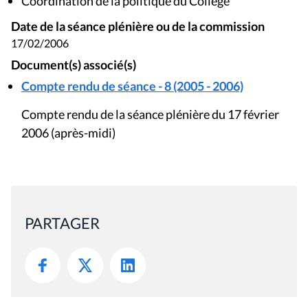
Coordination de la politique du Collège
Date de la séance plénière ou de la commission
17/02/2006
Document(s) associé(s)
Compte rendu de séance - 8 (2005 - 2006)
Compte rendu de la séance plénière du 17 février
2006 (après-midi)
PARTAGER