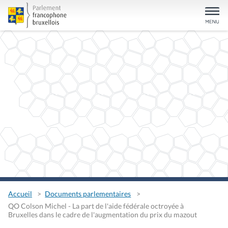
Accueil
Documents parlementaires
QO Colson Michel - La part de l'aide fédérale octroyée à
Bruxelles dans le cadre de l'augmentation du prix du mazout