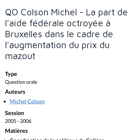
QO Colson Michel - La part de
l'aide fédérale octroyée à
Bruxelles dans le cadre de
l'augmentation du prix du
mazout
Type
Question orale
Auteurs
Michel Colson
Session
2005 - 2006
Matières