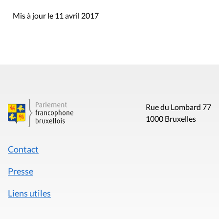
Mis à jour le 11 avril 2017
Rue du Lombard 77
1000 Bruxelles
Contact
Presse
Liens utiles