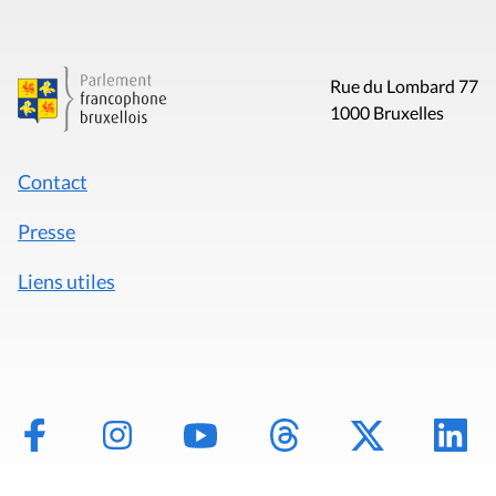
Rue du Lombard 77
1000 Bruxelles
Contact
Presse
Liens utiles