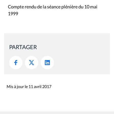
Compte rendu de la séance plénière du 10 mai
1999
PARTAGER
Mis à jour le 11 avril 2017