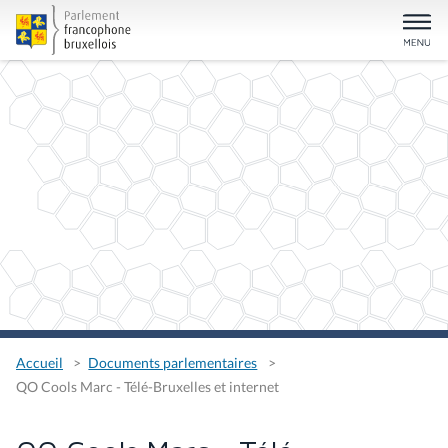
Accueil
Documents parlementaires
QO Cools Marc - Télé-Bruxelles et internet