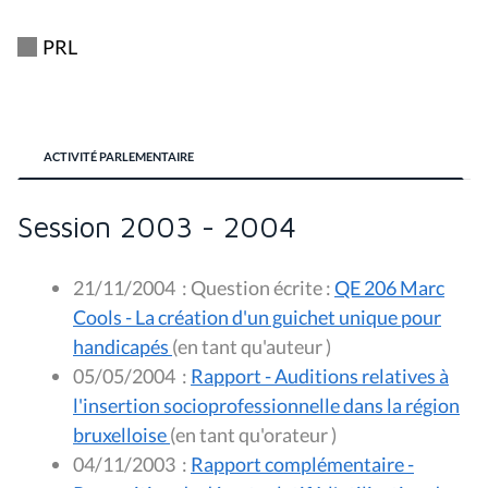
PRL
ACTIVITÉ PARLEMENTAIRE
Session 2003 - 2004
21/11/2004
:
Question écrite :
QE 206 Marc
Cools - La création d'un guichet unique pour
handicapés
(en tant qu'auteur )
05/05/2004
:
Rapport - Auditions relatives à
l'insertion socioprofessionnelle dans la région
bruxelloise
(en tant qu'orateur )
04/11/2003
:
Rapport complémentaire -