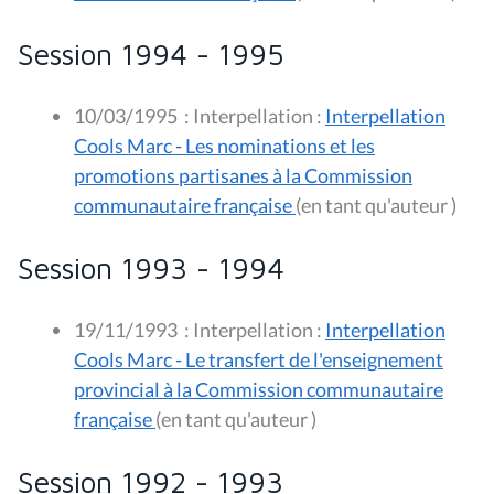
Session 1994 - 1995
10/03/1995
:
Interpellation :
Interpellation
Cools Marc - Les nominations et les
promotions partisanes à la Commission
communautaire française
(en tant qu'auteur )
Session 1993 - 1994
19/11/1993
:
Interpellation :
Interpellation
Cools Marc - Le transfert de l'enseignement
provincial à la Commission communautaire
française
(en tant qu'auteur )
Session 1992 - 1993