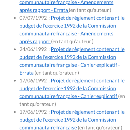
communautaire française - Amendements
après rapport - Errata
(en tant qu'auteur )
07/07/1992
:
Projet de règlement contenant le
budget de l'exercice 1992 de la Commission
communautaire française - Amendements
après rapport
(en tant qu'auteur )
24/06/1992
:
Projet de règlement contenant le
budget de l'exercice 1992 de la Commission
communautaire française - Cahier explicatif -
Errata
(en tant qu'orateur )
17/06/1992
:
Projet de règlement contenant le
budget de l'exercice 1992 de la Commission
communautaire française - Cahier explicatif
(en
tant qu'orateur )
17/06/1992
:
Projet de règlement contenant le
budget de l'exercice 1992 de la Commission
communautaire française
(en tant qu'orateur )