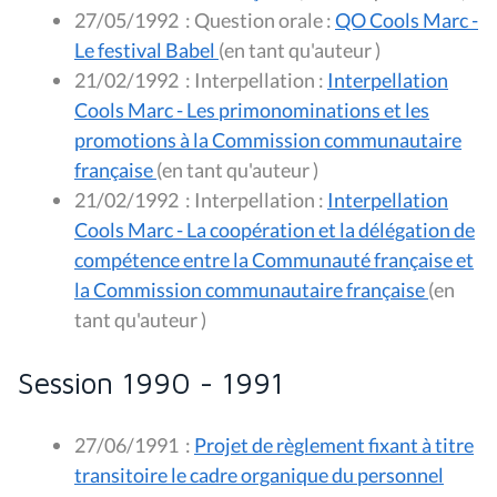
27/05/1992
:
Question orale :
QO Cools Marc -
Le festival Babel
(en tant qu'auteur )
21/02/1992
:
Interpellation :
Interpellation
Cools Marc - Les primonominations et les
promotions à la Commission communautaire
française
(en tant qu'auteur )
21/02/1992
:
Interpellation :
Interpellation
Cools Marc - La coopération et la délégation de
compétence entre la Communauté française et
la Commission communautaire française
(en
tant qu'auteur )
Session 1990 - 1991
27/06/1991
:
Projet de règlement fixant à titre
transitoire le cadre organique du personnel