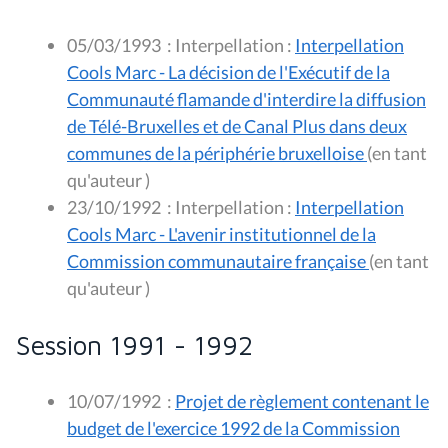
05/03/1993
:
Interpellation :
Interpellation
Cools Marc - La décision de l'Exécutif de la
Communauté flamande d'interdire la diffusion
de Télé-Bruxelles et de Canal Plus dans deux
communes de la périphérie bruxelloise
(en tant
qu'auteur )
23/10/1992
:
Interpellation :
Interpellation
Cools Marc - L'avenir institutionnel de la
Commission communautaire française
(en tant
qu'auteur )
Session 1991 - 1992
10/07/1992
:
Projet de règlement contenant le
budget de l'exercice 1992 de la Commission