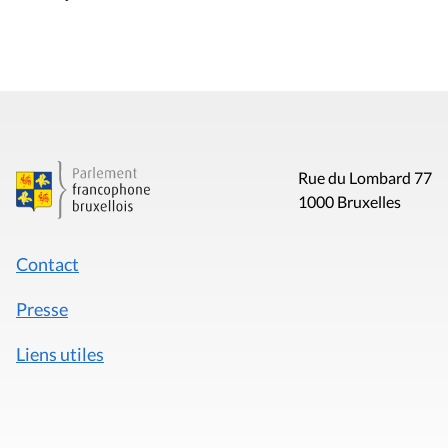
Rue du Lombard 77
1000 Bruxelles
Contact
Presse
Liens utiles