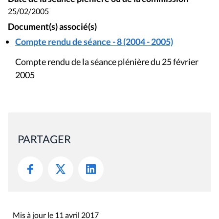
25/02/2005
Document(s) associé(s)
Compte rendu de séance - 8 (2004 - 2005)
Compte rendu de la séance plénière du 25 février
2005
PARTAGER
Mis à jour le 11 avril 2017