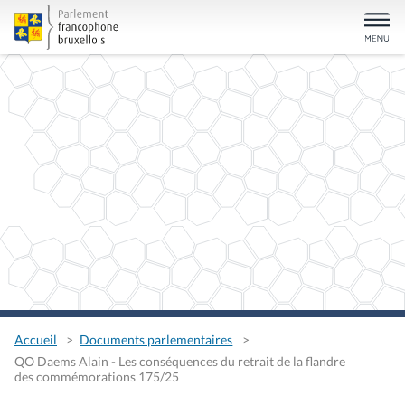
Accueil
Documents parlementaires
QO Daems Alain - Les conséquences du retrait de la flandre
des commémorations 175/25