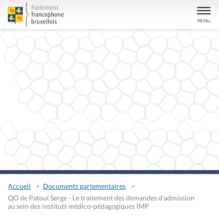
Accueil
Documents parlementaires
QO de Patoul Serge - Le traitement des demandes d'admission
au sein des instituts médico-pédagogiques IMP