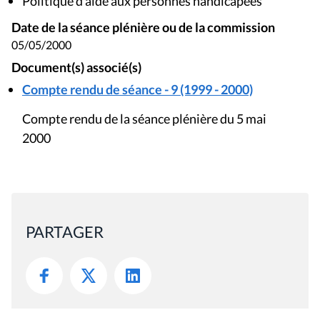
Politique d'aide aux personnes handicapées
Date de la séance plénière ou de la commission
05/05/2000
Document(s) associé(s)
Compte rendu de séance - 9 (1999 - 2000)
Compte rendu de la séance plénière du 5 mai
2000
PARTAGER