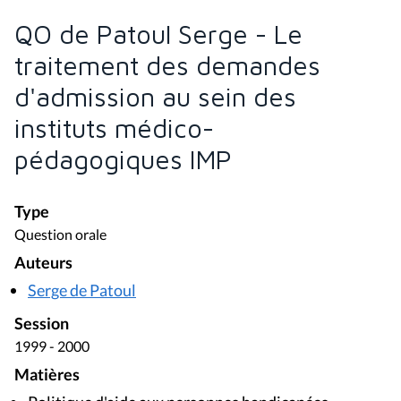
QO de Patoul Serge - Le
traitement des demandes
d'admission au sein des
instituts médico-
pédagogiques IMP
Type
Question orale
Auteurs
Serge de Patoul
Session
1999 - 2000
Matières