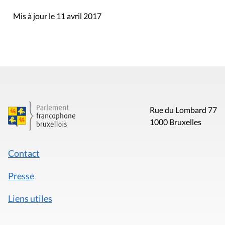
Mis à jour le 11 avril 2017
Rue du Lombard 77
1000 Bruxelles
Contact
Presse
Liens utiles