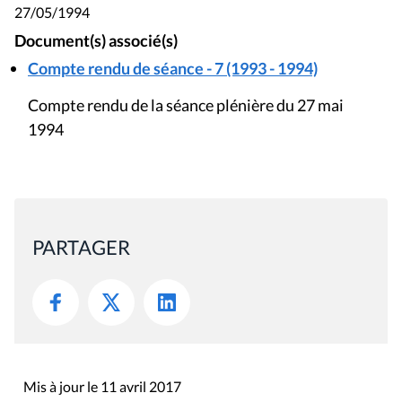
27/05/1994
Document(s) associé(s)
Compte rendu de séance - 7 (1993 - 1994)
Compte rendu de la séance plénière du 27 mai
1994
PARTAGER
Mis à jour le 11 avril 2017