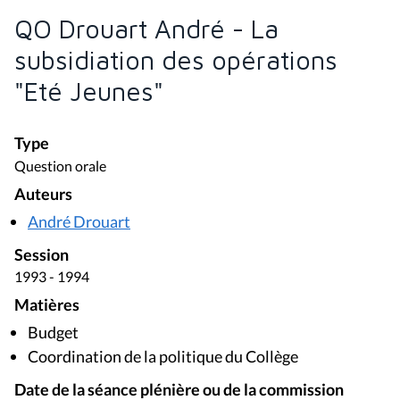
QO Drouart André - La
subsidiation des opérations
"Eté Jeunes"
Type
Question orale
Auteurs
André Drouart
Session
1993 - 1994
Matières
Budget
Coordination de la politique du Collège
Date de la séance plénière ou de la commission