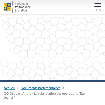
Accueil
Documents parlementaires
QO Drouart André - La subsidiation des opérations "Eté
Jeunes"