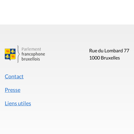
Rue du Lombard 77
1000 Bruxelles
Contact
Presse
Liens utiles