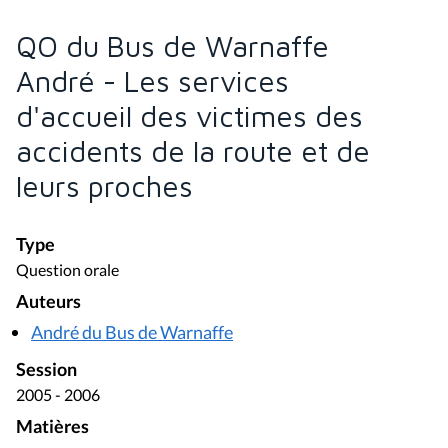
QO du Bus de Warnaffe
André - Les services
d'accueil des victimes des
accidents de la route et de
leurs proches
Type
Question orale
Auteurs
André du Bus de Warnaffe
Session
2005 - 2006
Matières