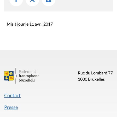
Mis à jour le 11 avril 2017
Rue du Lombard 77
1000 Bruxelles
Contact
Presse