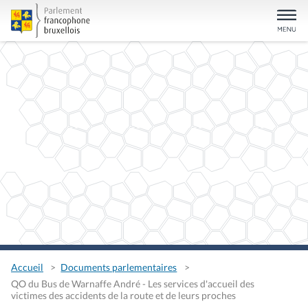
Accueil
Documents parlementaires
QO du Bus de Warnaffe André - Les services d'accueil des
victimes des accidents de la route et de leurs proches