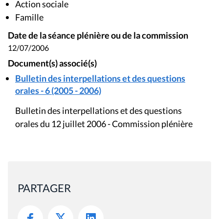
Action sociale
Famille
Date de la séance plénière ou de la commission
12/07/2006
Document(s) associé(s)
Bulletin des interpellations et des questions
orales - 6 (2005 - 2006)
Bulletin des interpellations et des questions
orales du 12 juillet 2006 - Commission plénière
PARTAGER