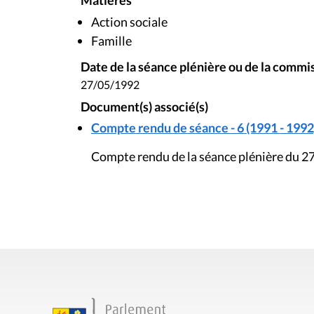
Matières
Action sociale
Famille
Date de la séance plénière ou de la commi
27/05/1992
Document(s) associé(s)
Compte rendu de séance - 6 (1991 - 1992
Compte rendu de la séance plénière du 2