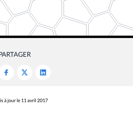
PARTAGER
s à jour le 11 avril 2017