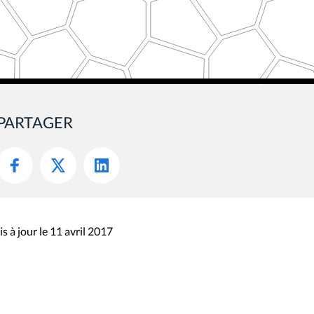
PARTAGER
s à jour le 11 avril 2017