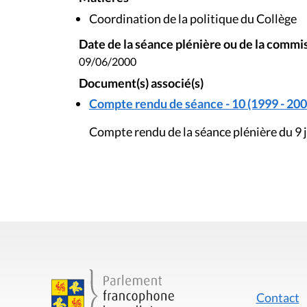
Coordination de la politique du Collège
Date de la séance plénière ou de la commi
09/06/2000
Document(s) associé(s)
Compte rendu de séance - 10 (1999 - 200
Compte rendu de la séance plénière du 9 
Contact