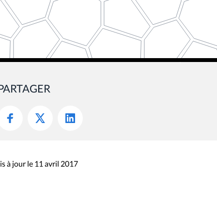
PARTAGER
s à jour le 11 avril 2017