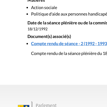
Matières
Action sociale
Politique d'aide aux personnes handicap
Date de la séance plénière ou de la commi
18/12/1992
Document(s) associé(s)
Compte rendu de séance - 2 (1992 - 1993
Compte rendu de la séance plénière du 