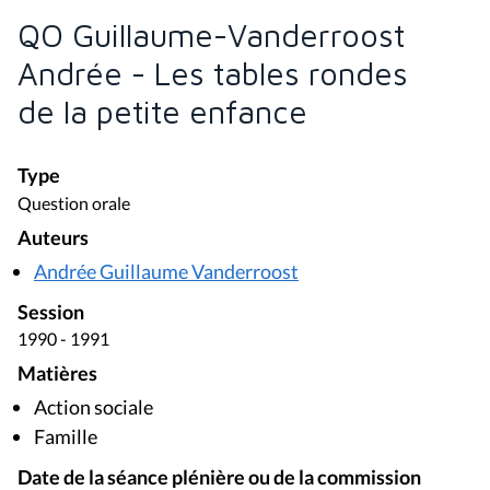
QO Guillaume-Vanderroost
Andrée - Les tables rondes
de la petite enfance
Type
Question orale
Auteurs
Andrée Guillaume Vanderroost
Session
1990 - 1991
Matières
Action sociale
Famille
Date de la séance plénière ou de la commission