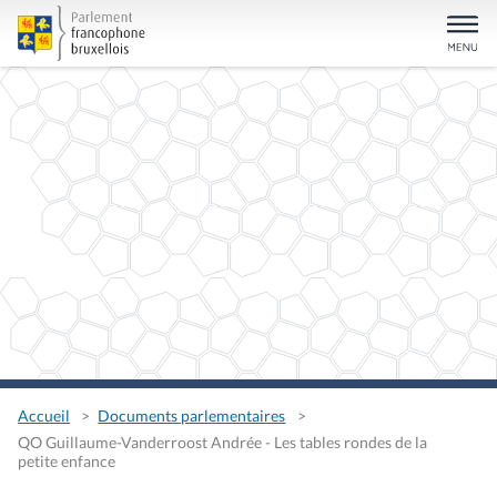
Accueil
Documents parlementaires
QO Guillaume-Vanderroost Andrée - Les tables rondes de la
petite enfance