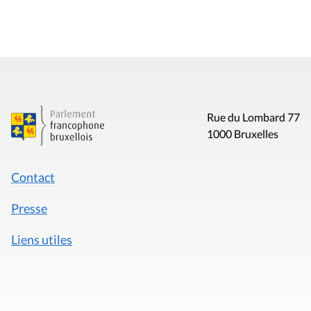
Rue du Lombard 77
1000 Bruxelles
Contact
Presse
Liens utiles