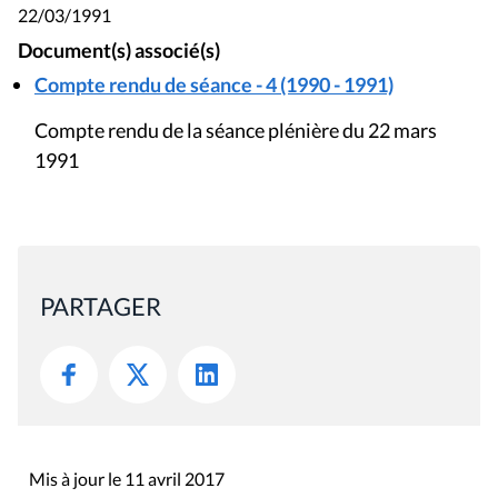
22/03/1991
Document(s) associé(s)
Compte rendu de séance - 4 (1990 - 1991)
Compte rendu de la séance plénière du 22 mars
1991
PARTAGER
Mis à jour le 11 avril 2017