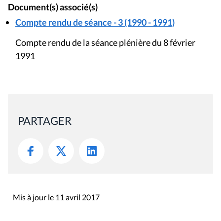
Document(s) associé(s)
Compte rendu de séance - 3 (1990 - 1991)
Compte rendu de la séance plénière du 8 février
1991
PARTAGER
Mis à jour le 11 avril 2017