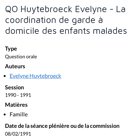
QO Huytebroeck Evelyne - La
coordination de garde à
domicile des enfants malades
Type
Question orale
Auteurs
Evelyne Huytebroeck
Session
1990 - 1991
Matières
Famille
Date de la séance plénière ou de la commission
08/02/1991