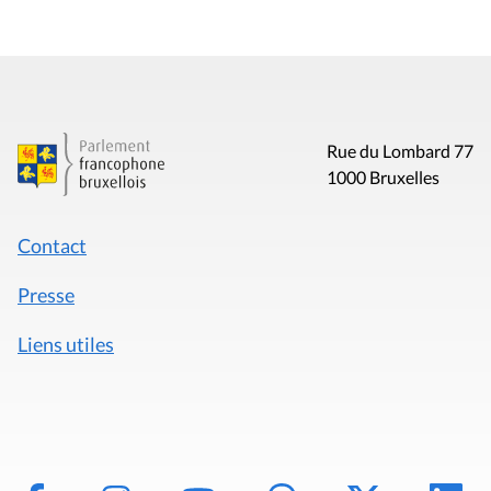
Rue du Lombard 77
1000 Bruxelles
Contact
Presse
Liens utiles