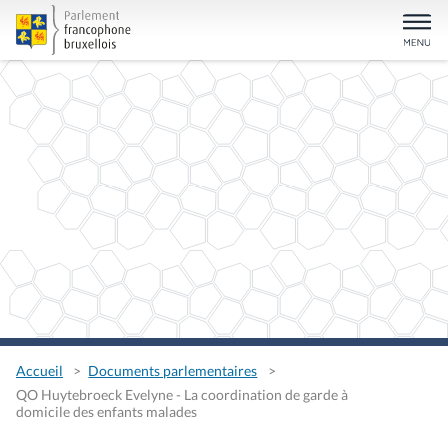
Accueil
Documents parlementaires
QO Huytebroeck Evelyne - La coordination de garde à
domicile des enfants malades