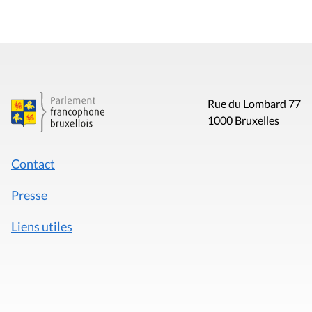
Rue du Lombard 77
1000 Bruxelles
Contact
Presse
Liens utiles