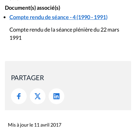
Document(s) associé(s)
Compte rendu de séance - 4 (1990 - 1991)
Compte rendu de la séance plénière du 22 mars
1991
PARTAGER
Mis à jour le 11 avril 2017