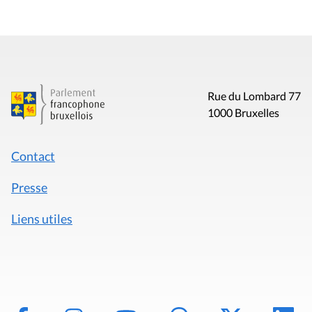
Rue du Lombard 77
1000 Bruxelles
Contact
Presse
Liens utiles