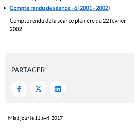
Compte rendu de séance - 6 (2001 - 2002)
Compte rendu de la séance plénière du 22 février
2002
PARTAGER
Mis à jour le 11 avril 2017