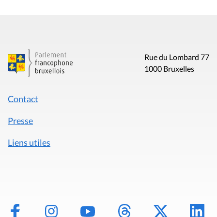
Rue du Lombard 77
1000 Bruxelles
Contact
Presse
Liens utiles