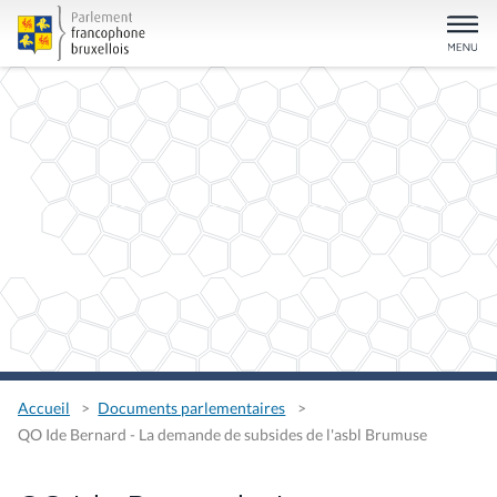
Accueil
Documents parlementaires
QO Ide Bernard - La demande de subsides de l'asbl Brumuse