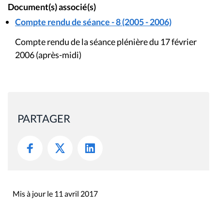
Document(s) associé(s)
Compte rendu de séance - 8 (2005 - 2006)
Compte rendu de la séance plénière du 17 février
2006 (après-midi)
PARTAGER
Mis à jour le 11 avril 2017