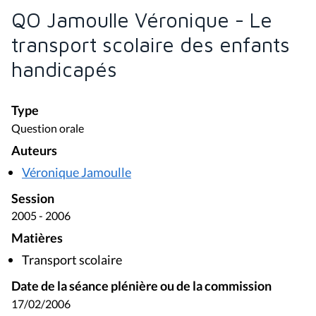
QO Jamoulle Véronique - Le
transport scolaire des enfants
handicapés
Type
Question orale
Auteurs
Véronique Jamoulle
Session
2005 - 2006
Matières
Transport scolaire
Date de la séance plénière ou de la commission
17/02/2006