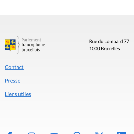
Rue du Lombard 77
1000 Bruxelles
Contact
Presse
Liens utiles