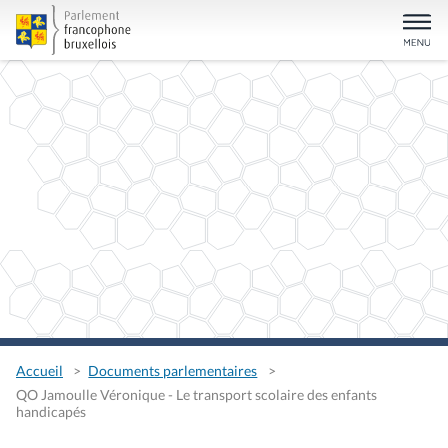
Accueil
Documents parlementaires
QO Jamoulle Véronique - Le transport scolaire des enfants
handicapés