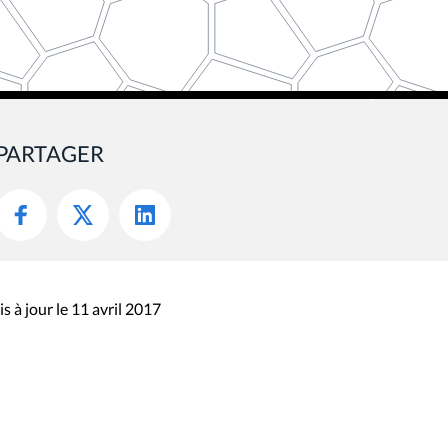
PARTAGER
s à jour le 11 avril 2017