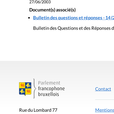
27/06/2003
Document(s) associé(s)
Bulletin des questions et réponses - 14 (
Bulletin des Questions et des Réponses d
Contact
Mentions
Rue du Lombard 77