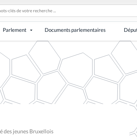
Parlement
Documents parlementaires
Dépu
é des jeunes Bruxellois