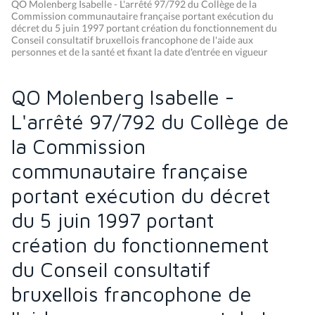
QO Molenberg Isabelle - L'arrêté 97/792 du Collège de la
Commission communautaire française portant exécution du
décret du 5 juin 1997 portant création du fonctionnement du
Conseil consultatif bruxellois francophone de l'aide aux
personnes et de la santé et fixant la date d'entrée en vigueur
QO Molenberg Isabelle -
L'arrêté 97/792 du Collège de
la Commission
communautaire française
portant exécution du décret
du 5 juin 1997 portant
création du fonctionnement
du Conseil consultatif
bruxellois francophone de