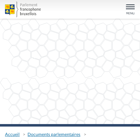
Accueil
Documents parlementaires