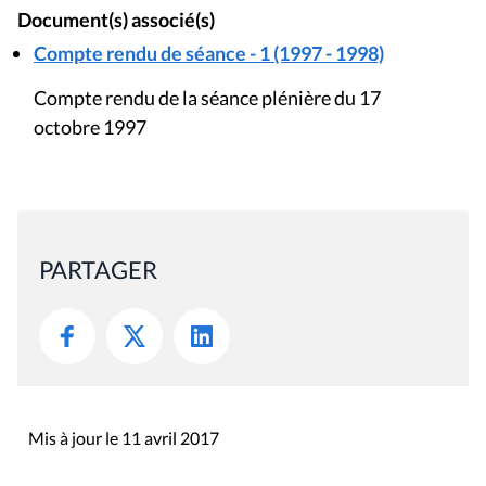
Document(s) associé(s)
Compte rendu de séance - 1 (1997 - 1998)
Compte rendu de la séance plénière du 17
octobre 1997
PARTAGER
Mis à jour le 11 avril 2017