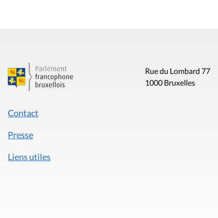
Rue du Lombard 77
1000 Bruxelles
Contact
Presse
Liens utiles