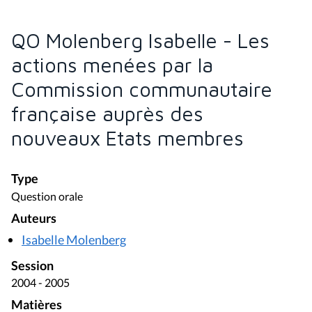
QO Molenberg Isabelle - Les
actions menées par la
Commission communautaire
française auprès des
nouveaux Etats membres
Type
Question orale
Auteurs
Isabelle Molenberg
Session
2004 - 2005
Matières