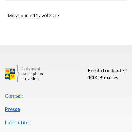
Mis à jour le 11 avril 2017
Rue du Lombard 77
1000 Bruxelles
Contact
Presse
Liens utiles