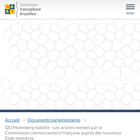
Accueil
Documents parlementaires
QO Molenberg Isabelle - Les actions menées par la
Commission communautaire française auprès des nouveaux
Etats membres