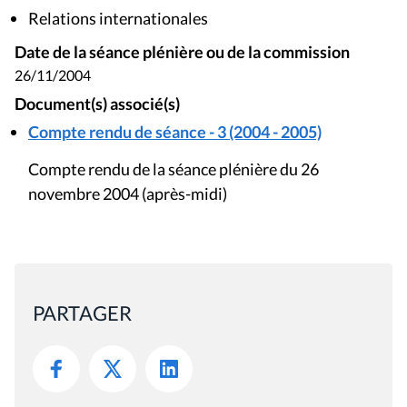
Relations internationales
Date de la séance plénière ou de la commission
26/11/2004
Document(s) associé(s)
Compte rendu de séance - 3 (2004 - 2005)
Compte rendu de la séance plénière du 26
novembre 2004 (après-midi)
PARTAGER