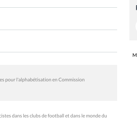
Mi
nées pour l'alphabétisation en Commission
tes dans les clubs de football et dans le monde du