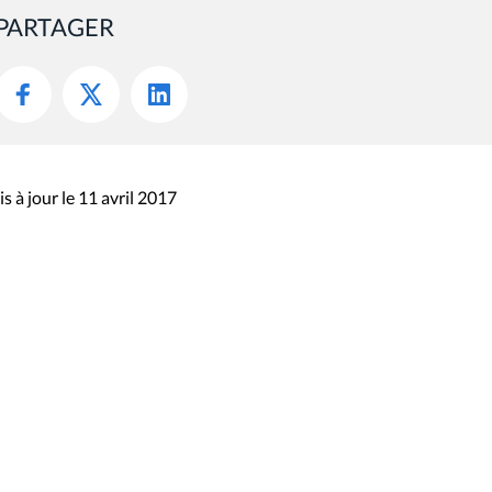
PARTAGER
s à jour le 11 avril 2017