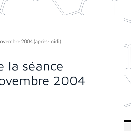
novembre 2004 (après-midi)
 la séance
 novembre 2004