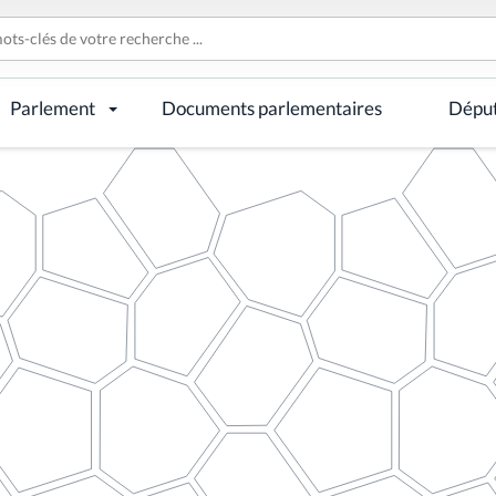
Parlement
Documents parlementaires
Dépu