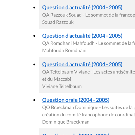
Question d'actualité (2004 - 2005)
QA Razzouk Souad - Le sommet de la franco
Souad Razzouk
Question d'actualité (2004 - 2005)
QA Romdhani Mahfoudh - Le sommet de la f
Mahfoudh Romdhani
Question d'actualité (2004 - 2005)
QA Teitelbaum Viviane - Les actes antisémites
et du Maccabi
Viviane Teitelbaum
Question orale (2004 - 2005)
QO Braeckman Dominique - Les suites de la pro
création du comité francophone de coordinati
Dominique Braeckman