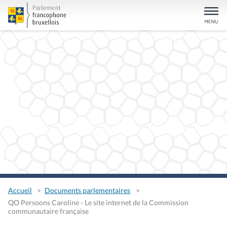
Accueil
Documents parlementaires
QO Persoons Caroline - Le site internet de la Commission
communautaire française