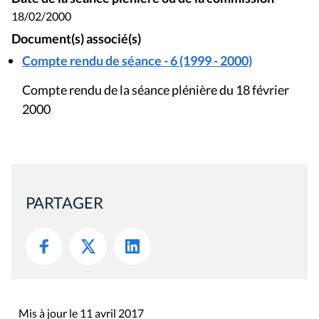
18/02/2000
Document(s) associé(s)
Compte rendu de séance - 6 (1999 - 2000)
Compte rendu de la séance plénière du 18 février
2000
PARTAGER
Mis à jour le 11 avril 2017