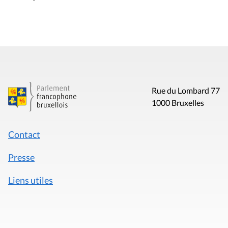
Rue du Lombard 77
1000 Bruxelles
Contact
Presse
Liens utiles