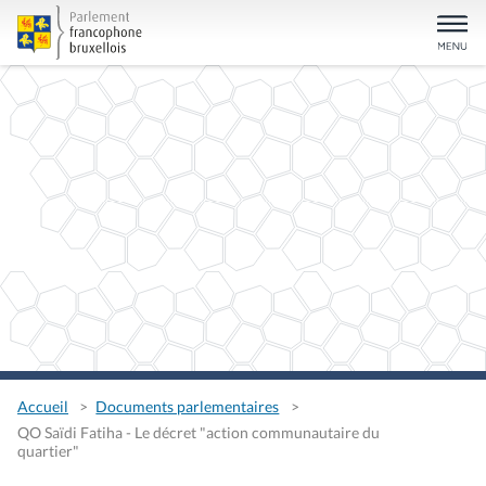
Accueil
Documents parlementaires
QO Saïdi Fatiha - Le décret "action communautaire du
quartier"