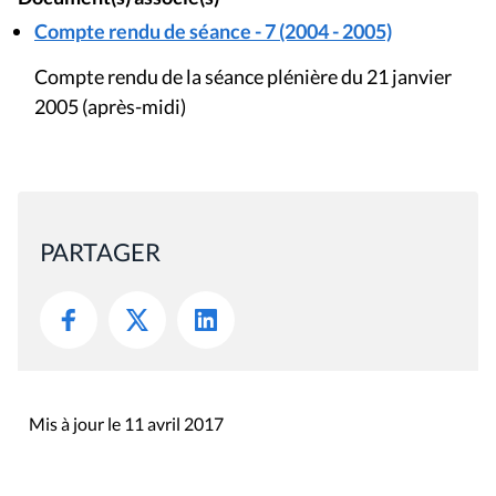
Compte rendu de séance - 7 (2004 - 2005)
Compte rendu de la séance plénière du 21 janvier
2005 (après-midi)
PARTAGER
Mis à jour le 11 avril 2017