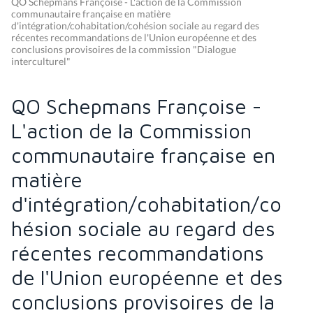
QO Schepmans Françoise - L'action de la Commission
communautaire française en matière
d'intégration/cohabitation/cohésion sociale au regard des
récentes recommandations de l'Union européenne et des
conclusions provisoires de la commission "Dialogue
interculturel"
QO Schepmans Françoise -
L'action de la Commission
communautaire française en
matière
d'intégration/cohabitation/co
hésion sociale au regard des
récentes recommandations
de l'Union européenne et des
conclusions provisoires de la