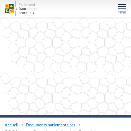
Accueil
Documents parlementaires