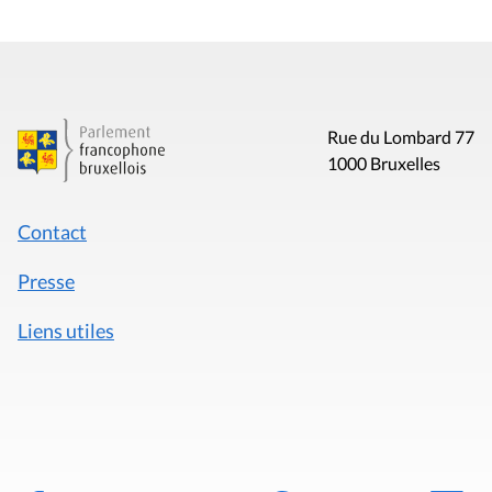
Rue du Lombard 77
1000 Bruxelles
Contact
Presse
Liens utiles