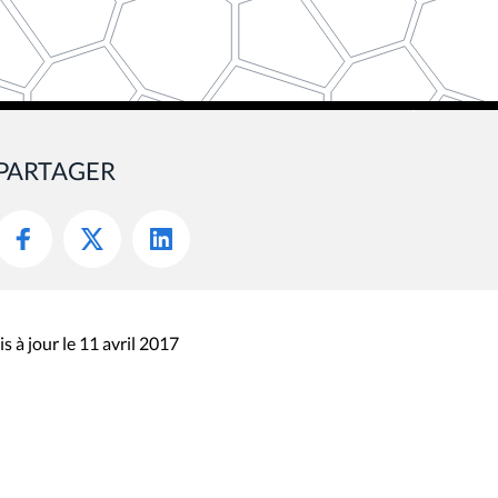
PARTAGER
s à jour le 11 avril 2017