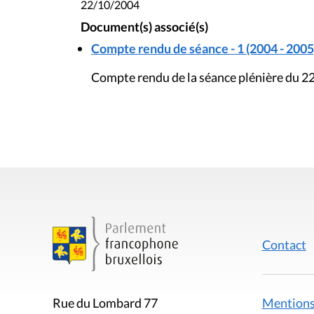
22/10/2004
Document(s) associé(s)
Compte rendu de séance - 1 (2004 - 2005
Compte rendu de la séance plénière du 2
Contact
Mentions
Rue du Lombard 77