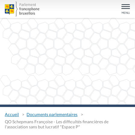
Accueil
Documents parlementaires
QO Schepmans Françoise - Les difficultés financières de
l'association sans but lucratif "Espace P"