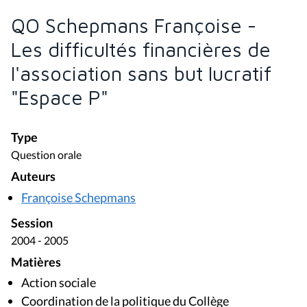
QO Schepmans Françoise -
Les difficultés financières de
l'association sans but lucratif
"Espace P"
Type
Question orale
Auteurs
Françoise Schepmans
Session
2004 - 2005
Matières
Action sociale
Coordination de la politique du Collège