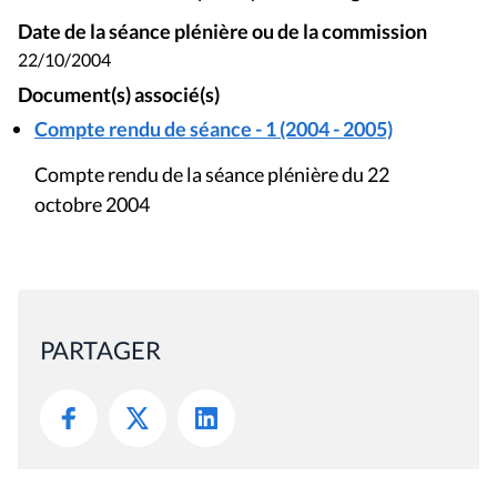
Date de la séance plénière ou de la commission
22/10/2004
Document(s) associé(s)
Compte rendu de séance - 1 (2004 - 2005)
Compte rendu de la séance plénière du 22
octobre 2004
PARTAGER