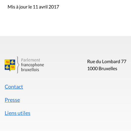
Mis à jour le 11 avril 2017
Rue du Lombard 77
1000 Bruxelles
Contact
Presse
Liens utiles