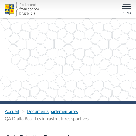
Accueil
Documents parlementaires
QA Diallo Bea - Les infrastructures sportives