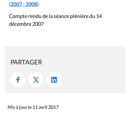
(2007 - 2008)
Compte rendu de la séance plénière du 14
décembre 2007
PARTAGER
Mis à jour le 11 avril 2017