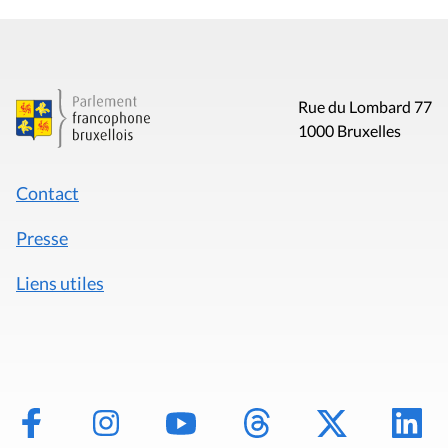
Rue du Lombard 77
1000 Bruxelles
Contact
Presse
Liens utiles