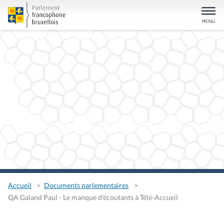
Accueil
Documents parlementaires
QA Galand Paul - Le manque d'écoutants à Télé-Accueil