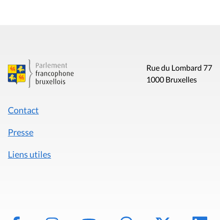
Rue du Lombard 77
1000 Bruxelles
Contact
Presse
Liens utiles