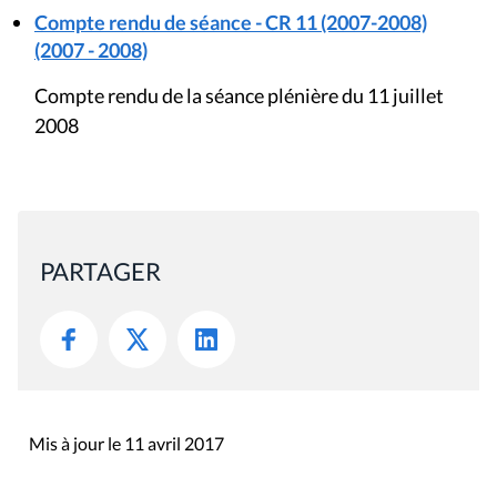
Compte rendu de séance - CR 11 (2007-2008)
(2007 - 2008)
Compte rendu de la séance plénière du 11 juillet
2008
PARTAGER
Mis à jour le 11 avril 2017