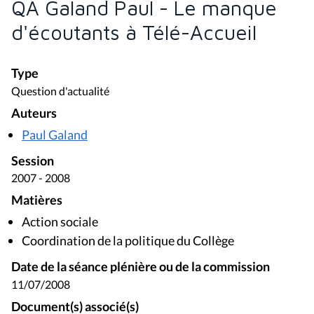
QA Galand Paul - Le manque
d'écoutants à Télé-Accueil
Type
Question d'actualité
Auteurs
Paul Galand
Session
2007 - 2008
Matières
Action sociale
Coordination de la politique du Collège
Date de la séance plénière ou de la commission
11/07/2008
Document(s) associé(s)