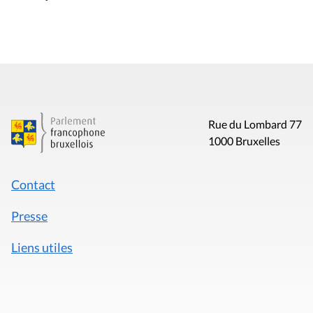
Rue du Lombard 77
1000 Bruxelles
Contact
Presse
Liens utiles