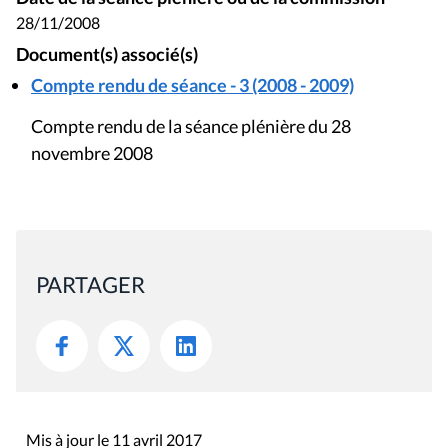
28/11/2008
Document(s) associé(s)
Compte rendu de séance - 3 (2008 - 2009)
Compte rendu de la séance plénière du 28
novembre 2008
PARTAGER
Mis à jour le 11 avril 2017