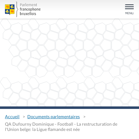
Accueil
Documents parlementaires
QA Dufourny Dominique - Football - La restructuration de
l'Union belge: la Ligue flamande est née