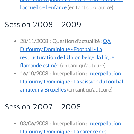
l'accueil de l'enfance
(en tant qu'oratrice)
Session 2008 - 2009
28/11/2008
:
Question d'actualité :
QA
Dufourny Dominique - Football - La
restructuration de l'Union belge: la Ligue
flamande est née
(en tant qu'auteure)
16/10/2008
:
Interpellation :
Interpellation
Dufourny Dominique - La scission du football
amateur à Bruxelles
(en tant qu'auteure)
Session 2007 - 2008
03/06/2008
:
Interpellation :
Interpellation
Dufourny Dominique - La carence des