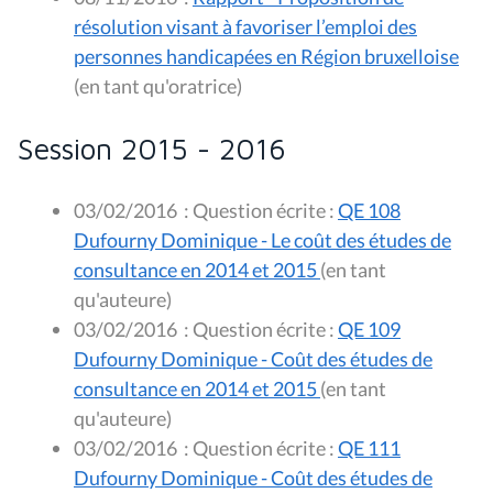
résolution visant à favoriser l’emploi des
personnes handicapées en Région bruxelloise
(en tant qu'oratrice)
Session 2015 - 2016
03/02/2016
:
Question écrite :
QE 108
Dufourny Dominique - Le coût des études de
consultance en 2014 et 2015
(en tant
qu'auteure)
03/02/2016
:
Question écrite :
QE 109
Dufourny Dominique - Coût des études de
consultance en 2014 et 2015
(en tant
qu'auteure)
03/02/2016
:
Question écrite :
QE 111
Dufourny Dominique - Coût des études de