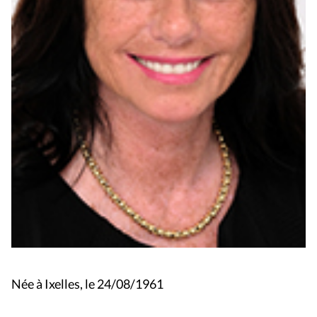
Née à Ixelles, le 24/08/1961