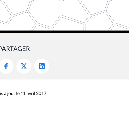
PARTAGER
s à jour le 11 avril 2017