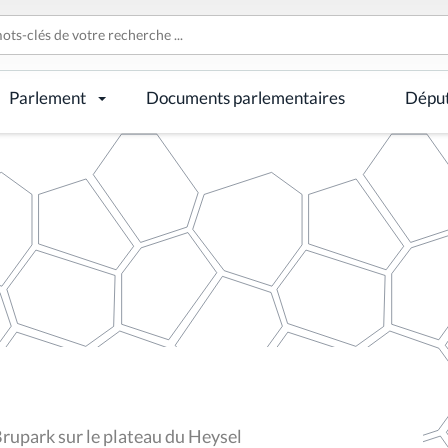
Parlement
Documents parlementaires
Dépu
Brupark sur le plateau du Heysel