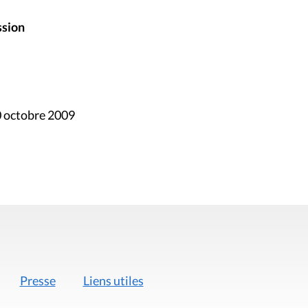
ssion
0 octobre 2009
Presse
Liens utiles