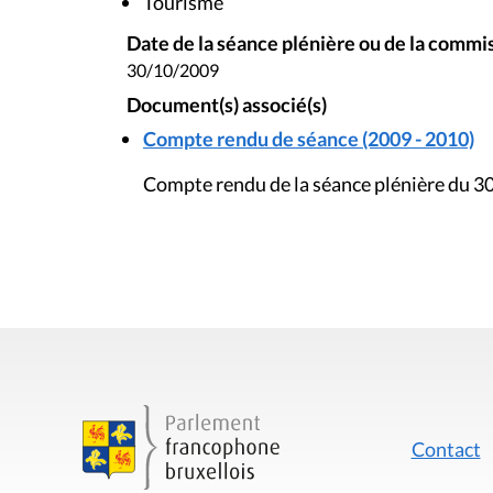
Tourisme
Date de la séance plénière ou de la commi
30/10/2009
Document(s) associé(s)
Compte rendu de séance (2009 - 2010)
Compte rendu de la séance plénière du 3
Contact