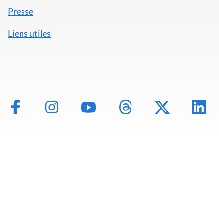
Presse
Liens utiles
Mentions légales
Politique de données