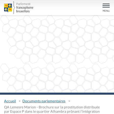
Accueil
Documents parlementaires
QA Lemesre Marion - Brochure sur la prostitution distribuée
par Espace P dans le quartier Alhambra prônant l'intégration