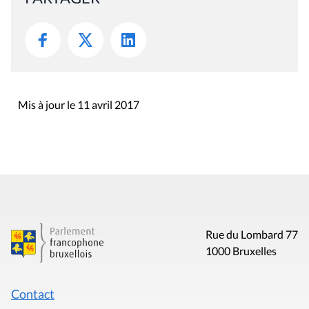
Mis à jour le 11 avril 2017
Rue du Lombard 77
1000 Bruxelles
Contact