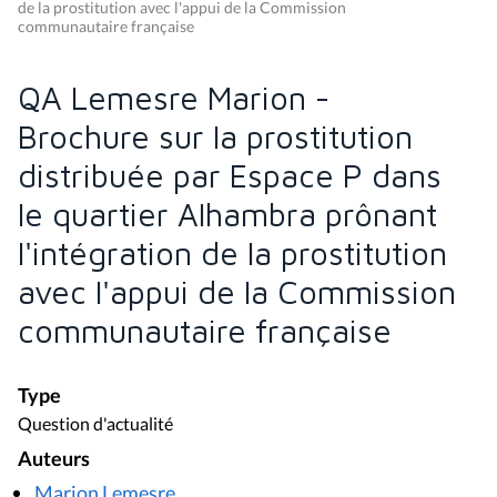
de la prostitution avec l'appui de la Commission
communautaire française
QA Lemesre Marion -
Brochure sur la prostitution
distribuée par Espace P dans
le quartier Alhambra prônant
l'intégration de la prostitution
avec l'appui de la Commission
communautaire française
Type
Question d'actualité
Auteurs
Marion Lemesre