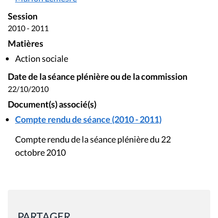
Session
2010 - 2011
Matières
Action sociale
Date de la séance plénière ou de la commission
22/10/2010
Document(s) associé(s)
Compte rendu de séance (2010 - 2011)
Compte rendu de la séance plénière du 22
octobre 2010
PARTAGER