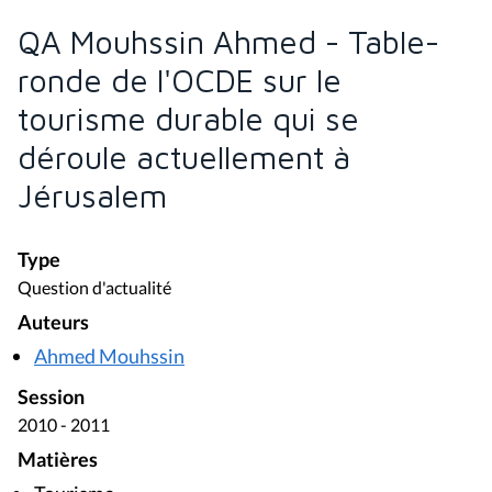
QA Mouhssin Ahmed - Table-
ronde de l'OCDE sur le
tourisme durable qui se
déroule actuellement à
Jérusalem
Type
Question d'actualité
Auteurs
Ahmed Mouhssin
Session
2010 - 2011
Matières