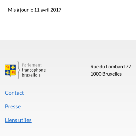
Mis à jour le 11 avril 2017
Rue du Lombard 77
1000 Bruxelles
Contact
Presse
Liens utiles