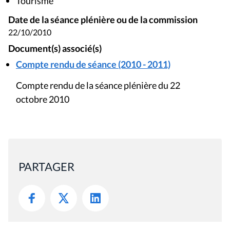
Tourisme
Date de la séance plénière ou de la commission
22/10/2010
Document(s) associé(s)
Compte rendu de séance (2010 - 2011)
Compte rendu de la séance plénière du 22
octobre 2010
PARTAGER