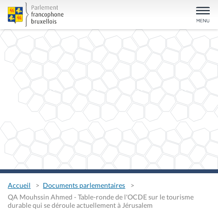
Accueil
Documents parlementaires
QA Mouhssin Ahmed - Table-ronde de l'OCDE sur le tourisme
durable qui se déroule actuellement à Jérusalem