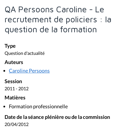
QA Persoons Caroline - Le
recrutement de policiers : la
question de la formation
Type
Question d'actualité
Auteurs
Caroline Persoons
Session
2011 - 2012
Matières
Formation professionnelle
Date de la séance plénière ou de la commission
20/04/2012