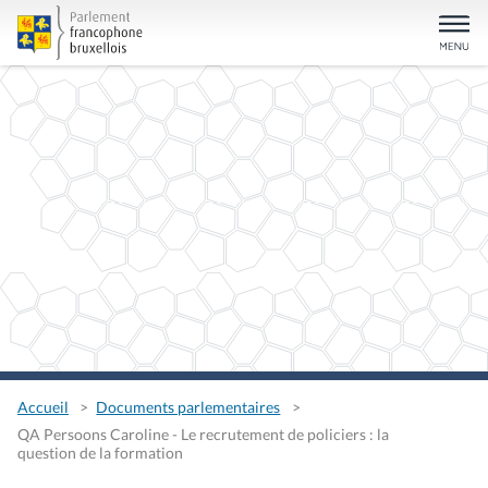
Accueil
Documents parlementaires
QA Persoons Caroline - Le recrutement de policiers : la
question de la formation