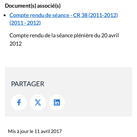
Document(s) associé(s)
Compte rendu de séance - CR 38 (2011-2012)
(2011 - 2012)
Compte rendu de la séance plénière du 20 avril
2012
PARTAGER
Mis à jour le 11 avril 2017