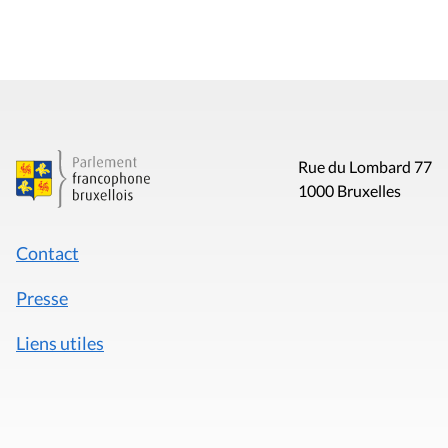
Rue du Lombard 77
1000 Bruxelles
Contact
Presse
Liens utiles