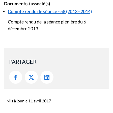
Document(s) associé(s)
Compte rendu de séance - 58 (2013 - 2014)
Compte rendu de la séance plénière du 6
décembre 2013
PARTAGER
Mis à jour le 11 avril 2017