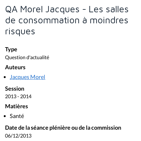
QA Morel Jacques - Les salles
de consommation à moindres
risques
Type
Question d'actualité
Auteurs
Jacques Morel
Session
2013 - 2014
Matières
Santé
Date de la séance plénière ou de la commission
06/12/2013