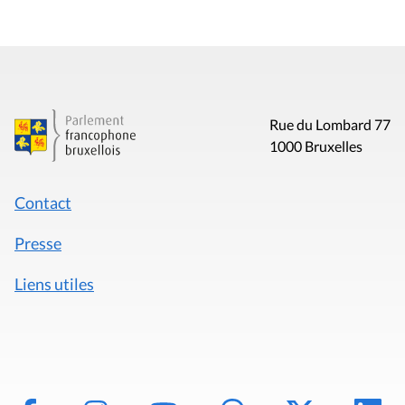
Rue du Lombard 77
1000 Bruxelles
Contact
Presse
Liens utiles