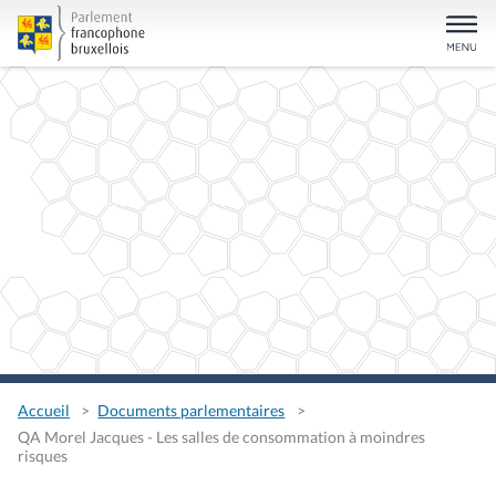
Accueil
Documents parlementaires
QA Morel Jacques - Les salles de consommation à moindres
risques