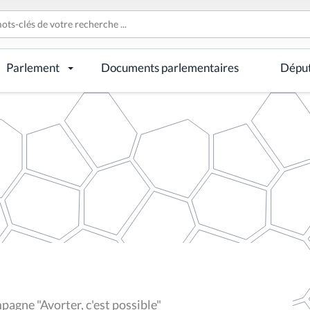
Parlement
Documents parlementaires
Dépu
pagne "Avorter, c'est possible"