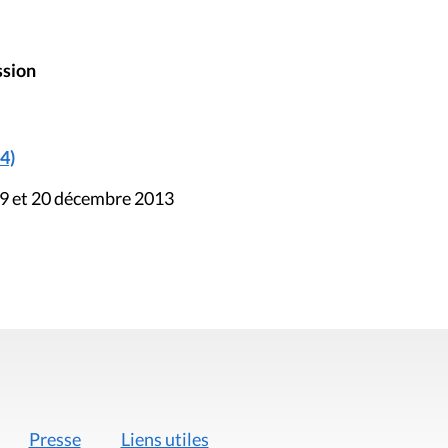
ssion
4)
19 et 20 décembre 2013
Presse
Liens utiles