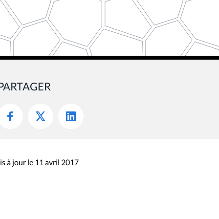
PARTAGER
s à jour le 11 avril 2017