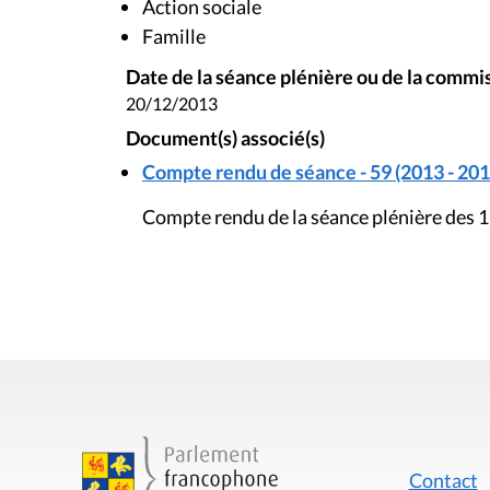
Action sociale
Famille
Date de la séance plénière ou de la commi
20/12/2013
Document(s) associé(s)
Compte rendu de séance - 59 (2013 - 201
Compte rendu de la séance plénière des 
Contact