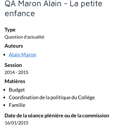
QA Maron Alain - La petite
enfance
Type
Question d'actualité
Auteurs
Alain Maron
Session
2014 - 2015
Matières
Budget
Coordination de la politique du Collège
Famille
Date de la séance plénière ou de la commission
16/01/2015