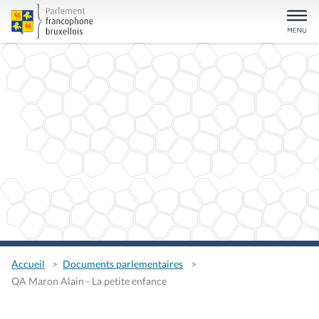
Accueil
Documents parlementaires
QA Maron Alain - La petite enfance