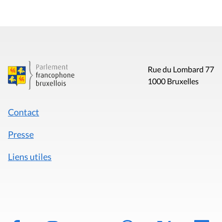
Rue du Lombard 77
1000 Bruxelles
Contact
Presse
Liens utiles