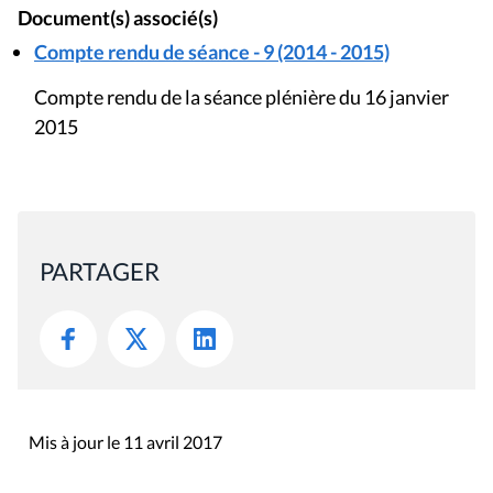
Document(s) associé(s)
Compte rendu de séance - 9 (2014 - 2015)
Compte rendu de la séance plénière du 16 janvier
2015
PARTAGER
Mis à jour le 11 avril 2017