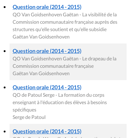
Question orale (2014 - 2015)
QO Van Goidsenhoven Gaëtan - La visibilité de la
Commission communautaire française auprès des
structures qu'elle soutient et qu'elle subsidie
Gaëtan Van Goidsenhoven
Question orale (2014 - 2015)
QO Van Goidsenhoven Gaëtan - Le drapeau de la
Commission communautaire française
Gaëtan Van Goidsenhoven
Question orale (2014 - 2015)
QO de Patoul Serge - La formation du corps
enseignant à l'éducation des élèves à besoins
spécifiques
Serge de Patoul
Question orale (2014 - 2015)