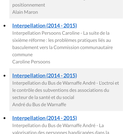
positionnement
Alain Maron
Interpellation (2014 - 2015)
Interpellation Persoons Caroline - La suite de la
sixième réforme : les problèmes pratiques liés au
basculement vers la Commission communautaire
commune
Caroline Persoons
Interpellation (2014 - 2015)
Interpellation du Bus de Warnaffe André - L'octroi et
le contrôle des subventions des associations du
secteur de la santé et du social
André du Bus de Warnaffe
Interpellation (2014 - 2015)
Interpellation du Bus de Warnaffe André - La
valorisation des personnes handicapées dans la