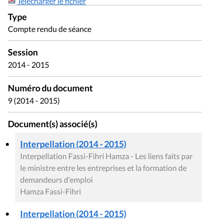
Télécharger le fichier
Type
Compte rendu de séance
Session
2014 - 2015
Numéro du document
9 (2014 - 2015)
Document(s) associé(s)
Interpellation (2014 - 2015)
Interpellation Fassi-Fihri Hamza - Les liens faits par
le ministre entre les entreprises et la formation de
demandeurs d'emploi
Hamza Fassi-Fihri
Interpellation (2014 - 2015)