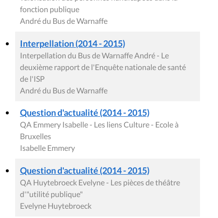
fonction publique
André du Bus de Warnaffe
Interpellation (2014 - 2015)
Interpellation du Bus de Warnaffe André - Le
deuxième rapport de l'Enquête nationale de santé
de l'ISP
André du Bus de Warnaffe
Question d'actualité (2014 - 2015)
QA Emmery Isabelle - Les liens Culture - Ecole à
Bruxelles
Isabelle Emmery
Question d'actualité (2014 - 2015)
QA Huytebroeck Evelyne - Les pièces de théâtre
d'"utilité publique"
Evelyne Huytebroeck