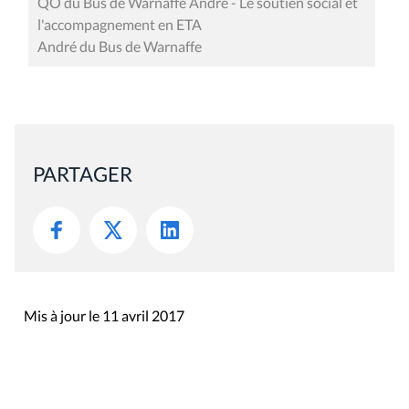
QO du Bus de Warnaffe André - Le soutien social et
l'accompagnement en ETA
André du Bus de Warnaffe
PARTAGER
Mis à jour le 11 avril 2017