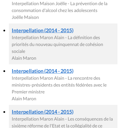
Interpellation Maison Joëlle - La prévention de la
consommation d'alcool chez les adolescents
Joëlle Maison
Interpellation (2014 - 2015)
Interpellation Maron Alain - La définition des
priorités du nouveau quinquennat de cohésion
sociale
Alain Maron
Interpellation (2014 - 2015)
Interpellation Maron Alain - La rencontre des
ministres-présidents des entités fédérées avec le
Premier ministre
Alain Maron
Interpellation (2014 - 2015)
Interpellation Maron Alain - Les conséquences de la
sixième réforme de l'Etat et la collégialité de ce