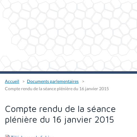
Accueil
Documents parlementaires
Compte rendu de la séance plénière du 16 janvier 2015
Compte rendu de la séance
plénière du 16 janvier 2015