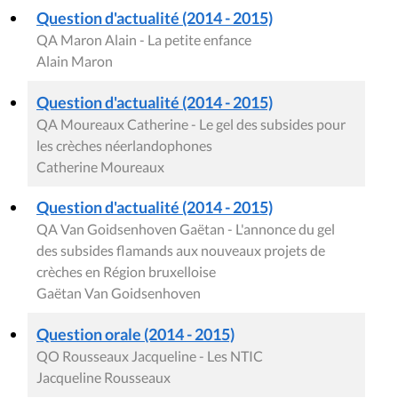
Question d'actualité (2014 - 2015)
QA Maron Alain - La petite enfance
Alain Maron
Question d'actualité (2014 - 2015)
QA Moureaux Catherine - Le gel des subsides pour
les crèches néerlandophones
Catherine Moureaux
Question d'actualité (2014 - 2015)
QA Van Goidsenhoven Gaëtan - L'annonce du gel
des subsides flamands aux nouveaux projets de
crèches en Région bruxelloise
Gaëtan Van Goidsenhoven
Question orale (2014 - 2015)
QO Rousseaux Jacqueline - Les NTIC
Jacqueline Rousseaux