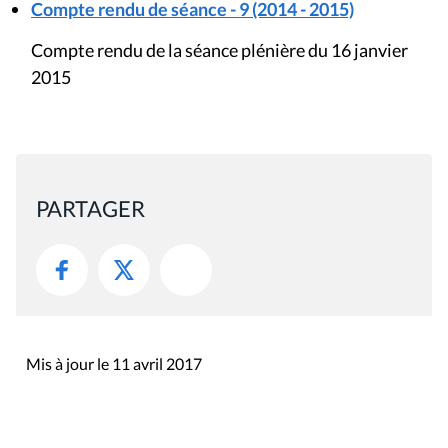
Mis à jour le 11 avril 2017
Rue du Lombard 77
1000 Bruxelles
Contact
Presse