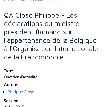
QA Close Philippe - Les
déclarations du ministre-
président flamand sur
l'appartenance de la Belgique
à l'Organisation Internationale
de la Francophonie
Type
Question d'actualité
Auteurs
Philippe Close
Session
2014 - 2015