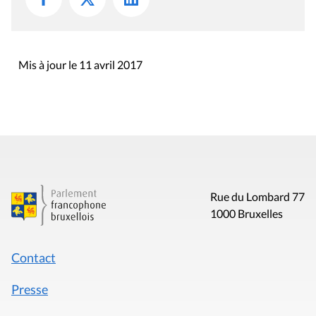
Mis à jour le 11 avril 2017
Rue du Lombard 77
1000 Bruxelles
Contact
Presse