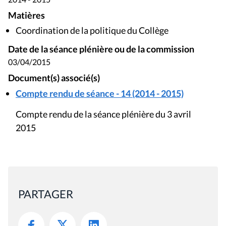
Matières
Coordination de la politique du Collège
Date de la séance plénière ou de la commission
03/04/2015
Document(s) associé(s)
Compte rendu de séance - 14 (2014 - 2015)
Compte rendu de la séance plénière du 3 avril
2015
PARTAGER