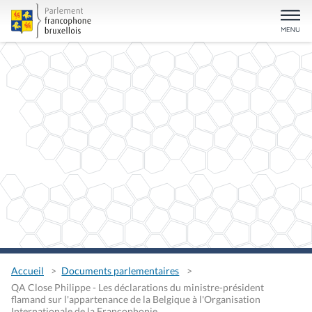
Accueil
Documents parlementaires
QA Close Philippe - Les déclarations du ministre-président
flamand sur l'appartenance de la Belgique à l'Organisation
Internationale de la Francophonie