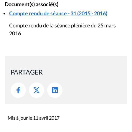
Document(s) associé(s)
Compte rendu de séance - 31 (2015 - 2016)
Compte rendu de la séance plénière du 25 mars
2016
PARTAGER
Mis à jour le 11 avril 2017