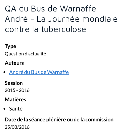
QA du Bus de Warnaffe
André - La Journée mondiale
contre la tuberculose
Type
Question d'actualité
Auteurs
André du Bus de Warnaffe
Session
2015 - 2016
Matières
Santé
Date de la séance plénière ou de la commission
25/03/2016