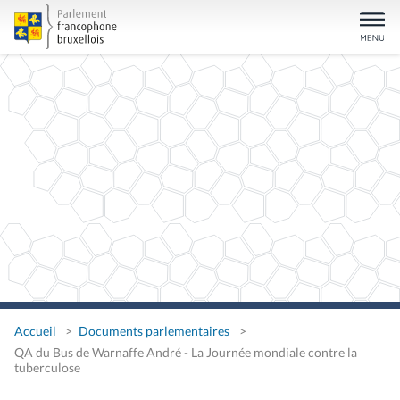
Accueil
Documents parlementaires
QA du Bus de Warnaffe André - La Journée mondiale contre la
tuberculose