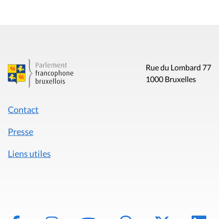
Rue du Lombard 77
1000 Bruxelles
Contact
Presse
Liens utiles