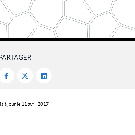
PARTAGER
s à jour le 11 avril 2017