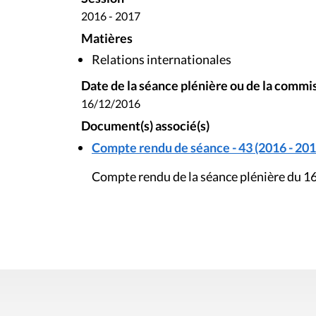
2016 - 2017
Matières
Relations internationales
Date de la séance plénière ou de la commi
16/12/2016
Document(s) associé(s)
Compte rendu de séance - 43 (2016 - 201
Compte rendu de la séance plénière du 