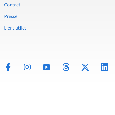
Contact
Presse
Liens utiles
Mentions légales