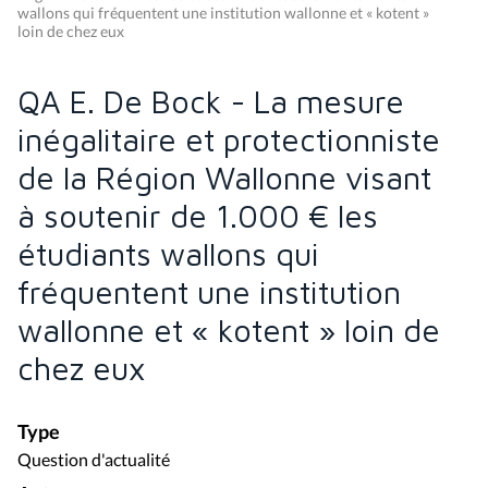
wallons qui fréquentent une institution wallonne et « kotent »
loin de chez eux
QA E. De Bock - La mesure
inégalitaire et protectionniste
de la Région Wallonne visant
à soutenir de 1.000 € les
étudiants wallons qui
fréquentent une institution
wallonne et « kotent » loin de
chez eux
Type
Question d'actualité