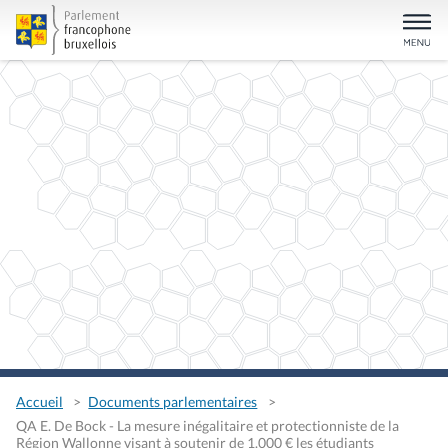
Accueil
Documents parlementaires
QA E. De Bock - La mesure inégalitaire et protectionniste de la
Région Wallonne visant à soutenir de 1.000 € les étudiants