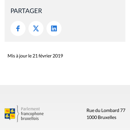
PARTAGER
Mis à jour le 21 février 2019
Rue du Lombard 77
1000 Bruxelles