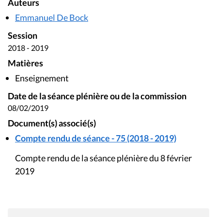
Auteurs
Emmanuel De Bock
Session
2018 - 2019
Matières
Enseignement
Date de la séance plénière ou de la commission
08/02/2019
Document(s) associé(s)
Compte rendu de séance - 75 (2018 - 2019)
Compte rendu de la séance plénière du 8 février
2019